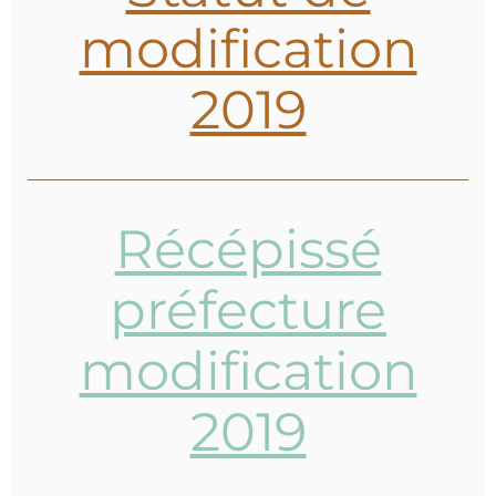
modification
2019
Récépissé
préfecture
modification
2019