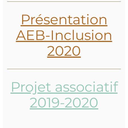
Présentation
AEB-Inclusion
2020
Projet associatif
2019-2020