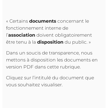
« Certains
documents
concernant le
fonctionnement interne de
l’
association
doivent obligatoirement
être tenu à la
disposition
du public. »
Dans un soucis de transparence, nous
mettons à disposition les documents en
version PDF dans cette rubrique.
Cliquez sur l’intitulé du document que
vous souhaitez visualiser.