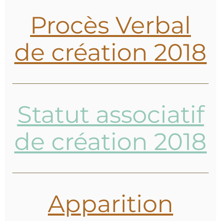
Procès Verbal
de création 2018
Statut associatif
de création 2018
Apparition