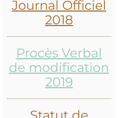
Journal Officiel
2018
Procès Verbal
de modification
2019
Statut de