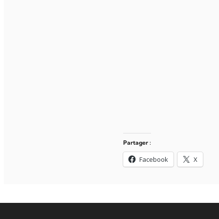
Partager :
Facebook
X