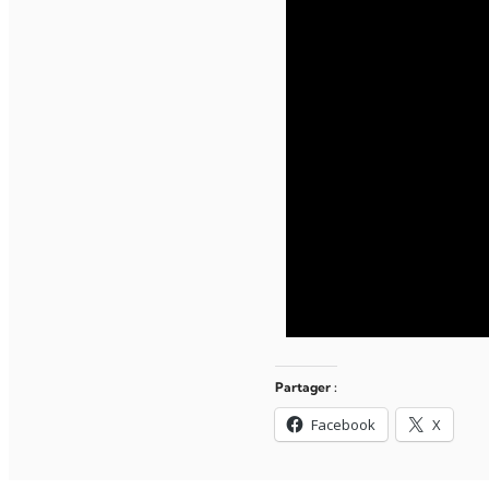
Partager :
Facebook
X