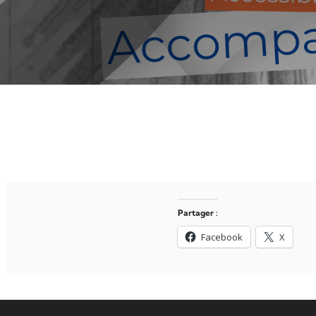
Partager :
Facebook
X