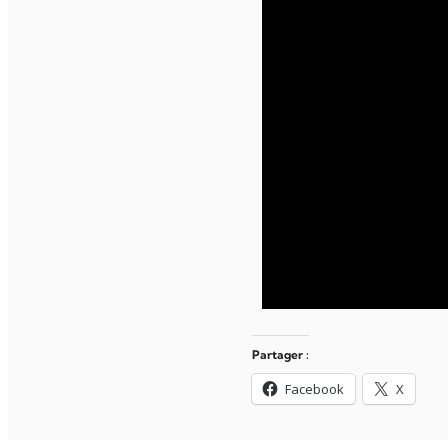
Partager :
Facebook
X