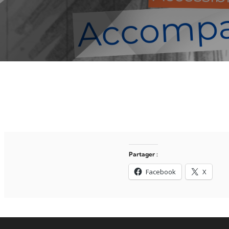
Partager :
Facebook
X