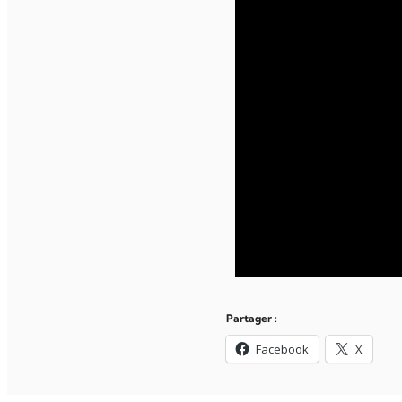
Partager :
Facebook
X